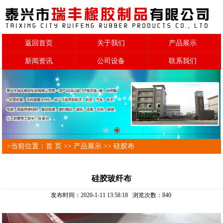
返回首页
关于我们
产品展示
新闻资讯
公司设备
联系我们
>当前位置：
首 页
>>
产品展示
>>
硅胶布
硅胶玻纤布
发布时间：2020-1-11 13:58:18 浏览次数：
840