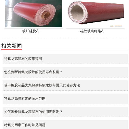
玻纤硅胶布
硅胶玻璃纤维布
相关新闻
特氟龙高温布的应用范围
怎么判断特氟龙胶带的使用寿命长度？
瑞丰橡胶制品为您解读特氟龙胶带夏天的储存方法
特氟龙高温胶带的应用范围
如何延长特氟龙高温布的使用期限呢？
特氟龙网带工作时常见问题